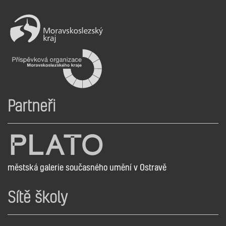
Partneři
městská galerie současného umění v Ostravě
Sítě školy