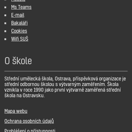
Ms Teams
E-mail
Bakaláři
Cookies
Wifi SUŠ
O škole
Střední umělecká škola, Ostrava, příspěvková organizace je
střední odbornou školou s výtvarným zaměřením. Škola
vznikla v roce 1990 jako první výtvarně zaměřená střední
škola na Ostravsku.
Mapa webu
Ochrana osobních údajů
Prohlášení o přístupnosti