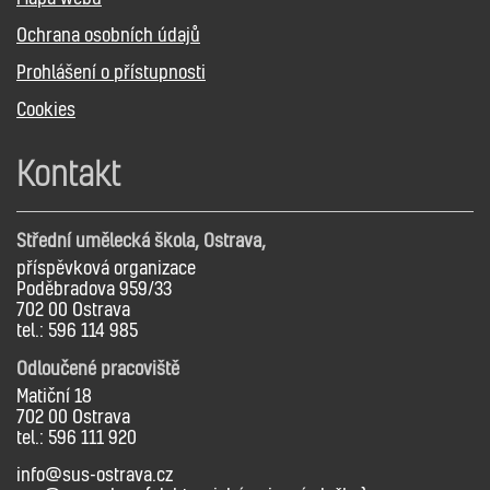
Ochrana osobních údajů
Prohlášení o přístupnosti
Cookies
Kontakt
Střední umělecká škola, Ostrava,
příspěvková organizace
Poděbradova 959/33
702 00 Ostrava
tel.: 596 114 985
Odloučené pracoviště
Matiční 18
702 00 Ostrava
tel.: 596 111 920
info@sus-ostrava.cz