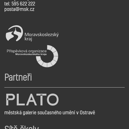
tel: 595 622 222
posta@msk.cz
Partneři
městská galerie současného umění v Ostravě