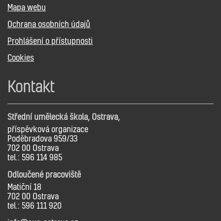
Mapa webu
Ochrana osobních údajů
Prohlášení o přístupnosti
Cookies
Kontakt
Střední umělecká škola, Ostrava,
příspěvková organizace
Poděbradova 959/33
702 00 Ostrava
tel.: 596 114 985
Odloučené pracoviště
Matiční 18
702 00 Ostrava
tel.: 596 111 920