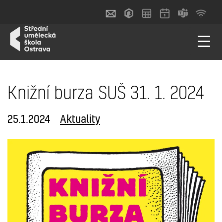
Knižní burza SUŠ 31. 1. 2024
25.1.2024
Aktuality