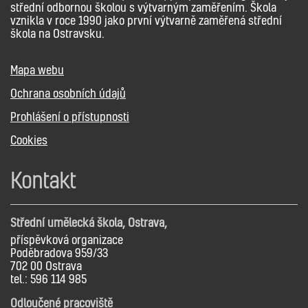
střední odbornou školou s výtvarným zaměřením. Škola
vznikla v roce 1990 jako první výtvarně zaměřená střední
škola na Ostravsku.
Mapa webu
Ochrana osobních údajů
Prohlášení o přístupnosti
Cookies
Kontakt
Střední umělecká škola, Ostrava,
příspěvková organizace
Poděbradova 959/33
702 00 Ostrava
tel.: 596 114 985
Odloučené pracoviště