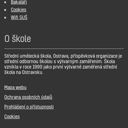
Bakaláři
Cookies
Wifi SUŠ
O škole
Střední umělecká škola, Ostrava, příspěvková organizace je
střední odbornou školou s výtvarným zaměřením. Škola
vznikla v roce 1990 jako první výtvarně zaměřená střední
škola na Ostravsku.
Mapa webu
Ochrana osobních údajů
Prohlášení o přístupnosti
Cookies