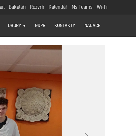
ail
Bakaláři
Rozvrh
Kalendář
Ms Teams
Wi-Fi
OBORY
GDPR
KONTAKTY
NADACE