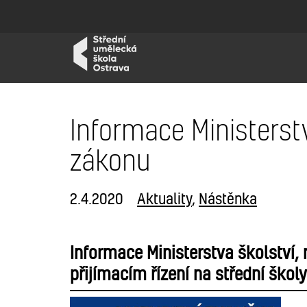
Informace Ministerst
zákonu
2.4.2020
Aktuality
,
Nástěnka
Informace Ministerstva školství,
přijímacím řízení na střední ško