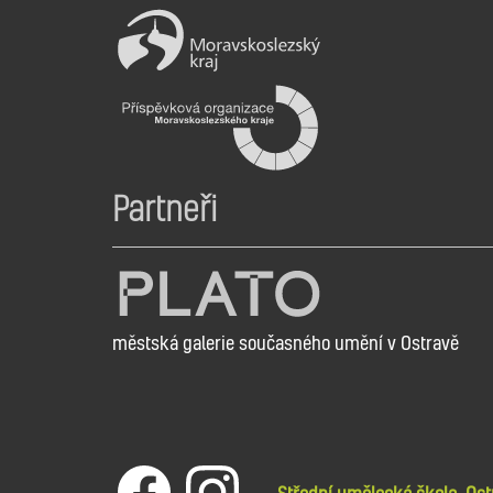
Partneři
městská galerie současného umění v Ostravě