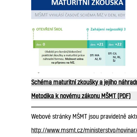
Schéma maturitní zkoušky a jejího náhrad
Metodika k novému zákonu MŠMT (PDF)
Webové stránky MŠMT jsou pravidelně aktu
http://www.msmt.cz/ministerstvo/novinar/