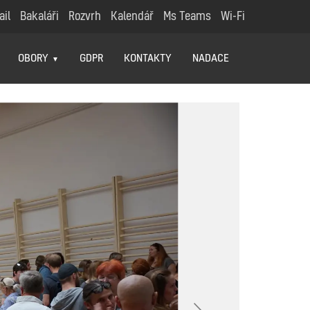
ail
Bakaláři
Rozvrh
Kalendář
Ms Teams
Wi-Fi
OBORY
GDPR
KONTAKTY
NADACE