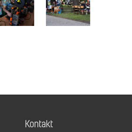
Kontakt