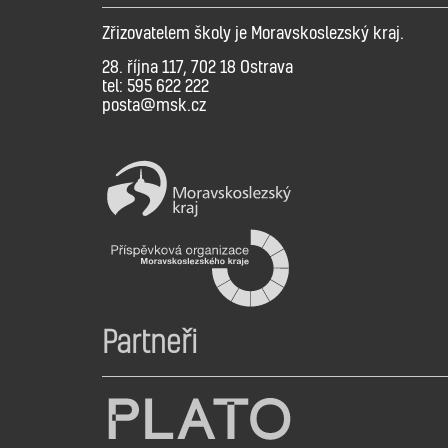
Zřizovatelem školy je Moravskoslezský kraj.
28. října 117, 702 18 Ostrava
tel: 595 622 222
posta@msk.cz
Partneři