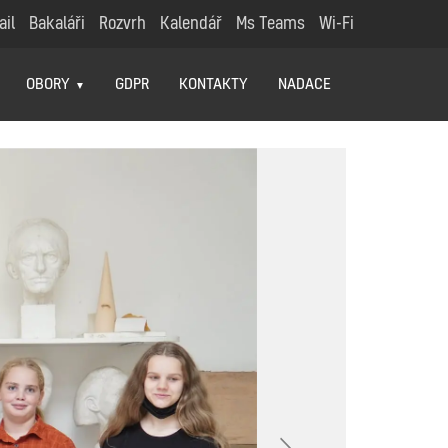
ail
Bakaláři
Rozvrh
Kalendář
Ms Teams
Wi-Fi
OBORY
GDPR
KONTAKTY
NADACE