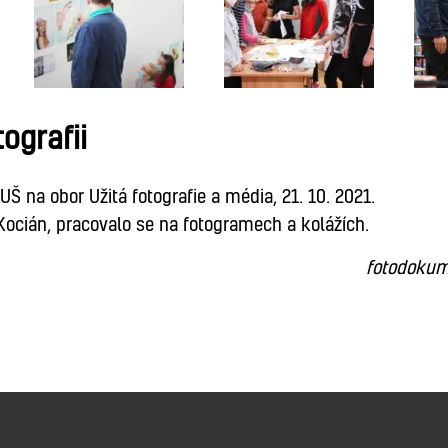
ografii
 na obor Užitá fotografie a média, 21. 10. 2021.
ocián, pracovalo se na fotogramech a kolážích.
fotodokum