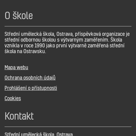
O škole
Střední umělecká škola, Ostrava, příspěvková organizace je
střední odbornou školou s výtvarným zaměřením. Škola
vznikla v roce 1990 jako první výtvarně zaměřená střední
škola na Ostravsku.
Mapa webu
Ochrana osobních údajů
Prohlášení o přístupnosti
Cookies
Kontakt
Střední umělecká škola, Ostrava,