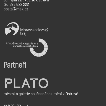
tel: 595 622 222
posta@msk.cz
Partneři
městská galerie současného umění v Ostravě