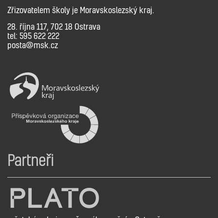
Zřizovatelem školy je Moravskoslezský kraj.
28. října 117, 702 18 Ostrava
tel: 595 622 222
posta@msk.cz
Partneři