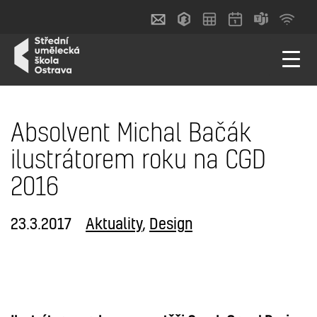
Absolvent Michal Bačák
ilustrátorem roku na CGD
2016
23.3.2017
Aktuality
,
Design