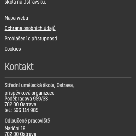
škola na Ostravsku.
Mapa webu
Ochrana osobních údajů
Prohlášení o přístupnosti
Cookies
Kontakt
Střední umělecká škola, Ostrava,
příspěvková organizace
Poděbradova 959/33
702 00 Ostrava
tel.: 596 114 985
Odloučené pracoviště
Matiční 18
702 00 Ostrava