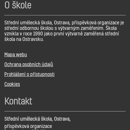
O škole
Střední umělecká škola, Ostrava, příspěvková organizace je
střední odbornou školou s výtvarným zaměřením. Škola
vznikla v roce 1990 jako první výtvarně zaměřená střední
škola na Ostravsku.
Mapa webu
Ochrana osobních údajů
Prohlášení o přístupnosti
Cookies
Kontakt
Střední umělecká škola, Ostrava,
příspěvková organizace