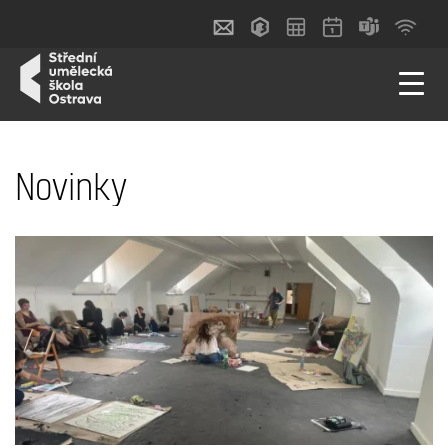
Novinky
AKTUALITY