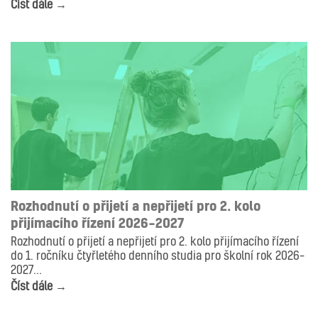
Číst dále →
AKTUALITY
Rozhodnutí o přijetí a nepřijetí pro 2. kolo
přijímacího řízení 2026–2027
Rozhodnutí o přijetí a nepřijetí pro 2. kolo přijímacího řízení
do 1. ročníku čtyřletého denního studia pro školní rok 2026–
2027...
Číst dále →